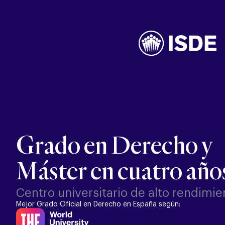
Grado en Derecho y
Máster en cuatro año
Centro universitario de alto rendimie
Mejor Grado Oficial en Derecho en España según: