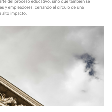
arte del proceso educativo, sino que también se
es y empleadores, cerrando el círculo de una
e alto impacto.