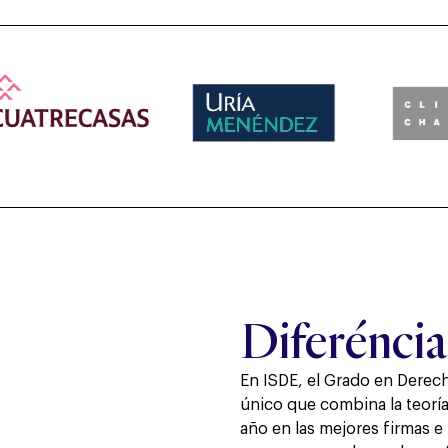
Diferéncia
En ISDE, el Grado en Derech
único que combina la teoría
año en las mejores firmas e