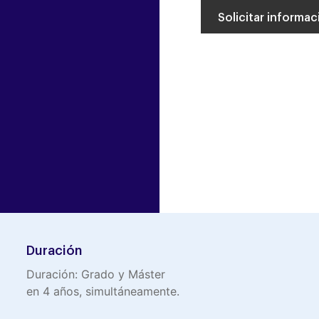
Duración
Duración: Grado y Máster
en 4 años, simultáneamente.