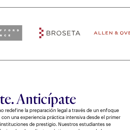
te. Anticípate
o redefine la preparación legal a través de un enfoque
 con una experiencia práctica intensiva desde el primer
 instituciones de prestigio. Nuestros estudiantes se