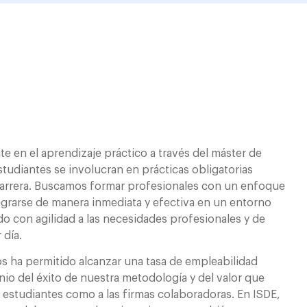
 en el aprendizaje práctico a través del máster de
studiantes se involucran en prácticas obligatorias
carrera. Buscamos formar profesionales con un enfoque
egrarse de manera inmediata y efectiva en un entorno
do con agilidad a las necesidades profesionales y de
 día.
s ha permitido alcanzar una tasa de empleabilidad
nio del éxito de nuestra metodología y del valor que
 estudiantes como a las firmas colaboradoras. En ISDE,