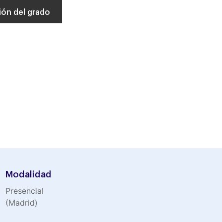
Modalidad
Presencial
(Madrid)